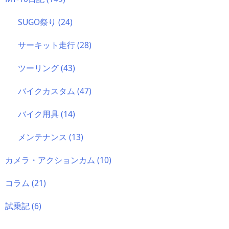
SUGO祭り
(24)
サーキット走行
(28)
ツーリング
(43)
バイクカスタム
(47)
バイク用具
(14)
メンテナンス
(13)
カメラ・アクションカム
(10)
コラム
(21)
試乗記
(6)