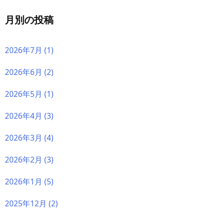
月別の投稿
2026年7月
(1)
2026年6月
(2)
2026年5月
(1)
2026年4月
(3)
2026年3月
(4)
2026年2月
(3)
2026年1月
(5)
2025年12月
(2)