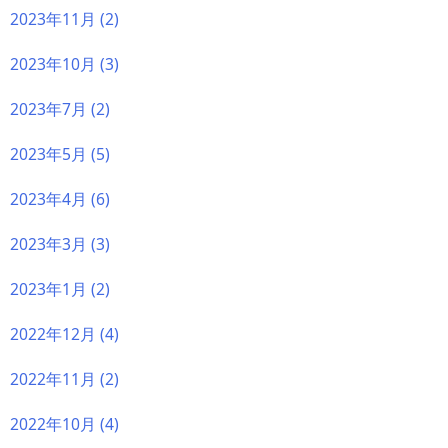
2023年11月
(2)
2023年10月
(3)
2023年7月
(2)
2023年5月
(5)
2023年4月
(6)
2023年3月
(3)
2023年1月
(2)
2022年12月
(4)
2022年11月
(2)
2022年10月
(4)