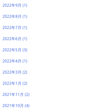
2022年9月
(1)
2022年8月
(1)
2022年7月
(1)
2022年6月
(1)
2022年5月
(3)
2022年4月
(1)
2022年3月
(2)
2022年1月
(2)
2021年11月
(2)
2021年10月
(4)