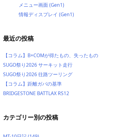
メニュー画面 (Gen1)
情報ディスプレイ (Gen1)
最近の投稿
【コラム】B+COMが得たもの、失ったもの
SUGO祭り2026 サーキット走行
SUGO祭り2026 往路ツーリング
【コラム】距離ガバの基準
BRIDGESTONE BATTLAX RS12
カテゴリー別の投稿
MT-10日記
(149)