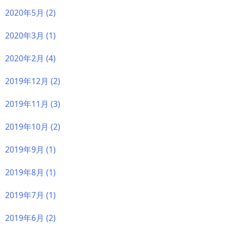
2020年5月
(2)
2020年3月
(1)
2020年2月
(4)
2019年12月
(2)
2019年11月
(3)
2019年10月
(2)
2019年9月
(1)
2019年8月
(1)
2019年7月
(1)
2019年6月
(2)