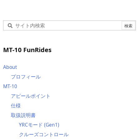
MT-10 FunRides
About
プロフィール
MT-10
アピールポイント
仕様
取扱説明書
YRCモード (Gen1)
クルーズコントロール