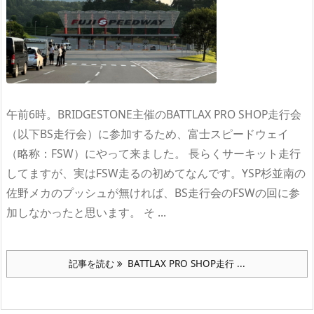
午前6時。BRIDGESTONE主催のBATTLAX PRO SHOP走行会
（以下BS走行会）に参加するため、富士スピードウェイ
（略称：FSW）にやって来ました。 長らくサーキット走行
してますが、実はFSW走るの初めてなんです。YSP杉並南の
佐野メカのプッシュが無ければ、BS走行会のFSWの回に参
加しなかったと思います。 そ ...
記事を読む
BATTLAX PRO SHOP走行 ...