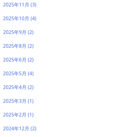
2025年11月
(3)
2025年10月
(4)
2025年9月
(2)
2025年8月
(2)
2025年6月
(2)
2025年5月
(4)
2025年4月
(2)
2025年3月
(1)
2025年2月
(1)
2024年12月
(2)