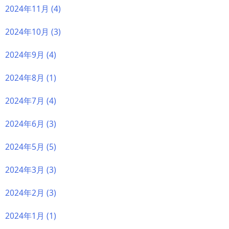
2024年11月
(4)
2024年10月
(3)
2024年9月
(4)
2024年8月
(1)
2024年7月
(4)
2024年6月
(3)
2024年5月
(5)
2024年3月
(3)
2024年2月
(3)
2024年1月
(1)