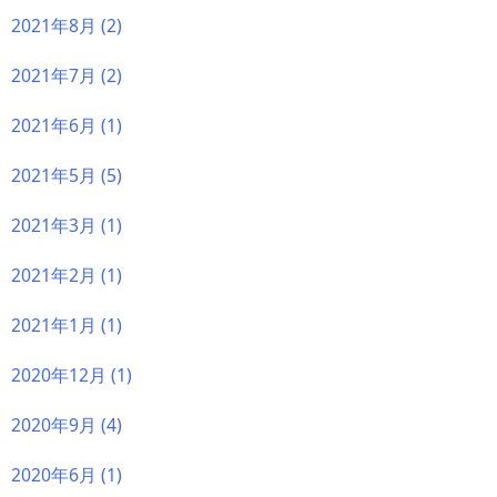
2021年8月
(2)
2021年7月
(2)
2021年6月
(1)
2021年5月
(5)
2021年3月
(1)
2021年2月
(1)
2021年1月
(1)
2020年12月
(1)
2020年9月
(4)
2020年6月
(1)