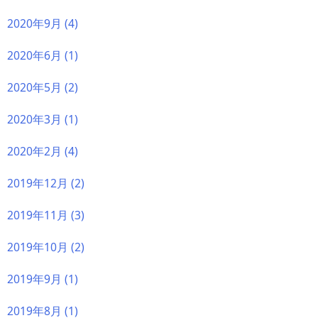
2020年9月
(4)
2020年6月
(1)
2020年5月
(2)
2020年3月
(1)
2020年2月
(4)
2019年12月
(2)
2019年11月
(3)
2019年10月
(2)
2019年9月
(1)
2019年8月
(1)