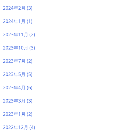
2024年2月
(3)
2024年1月
(1)
2023年11月
(2)
2023年10月
(3)
2023年7月
(2)
2023年5月
(5)
2023年4月
(6)
2023年3月
(3)
2023年1月
(2)
2022年12月
(4)