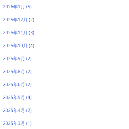
2026年1月
(5)
2025年12月
(2)
2025年11月
(3)
2025年10月
(4)
2025年9月
(2)
2025年8月
(2)
2025年6月
(2)
2025年5月
(4)
2025年4月
(2)
2025年3月
(1)