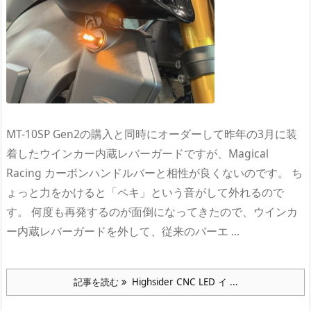
MT-10SP Gen2の購入と同時にオーダーして昨年の3月に装
着したウインカー内蔵レバーガードですが、Magical
Racing カーボンハンドルバーと相性が良くないのです。 ち
ょっと力をかけると「ペキ」という音がして外れるので
す。 何度も再発するのが面倒になってきたので、ウインカ
ー内蔵レバーガードを外して、従来のバーエ ...
記事を読む
Highsider CNC LED イ ...