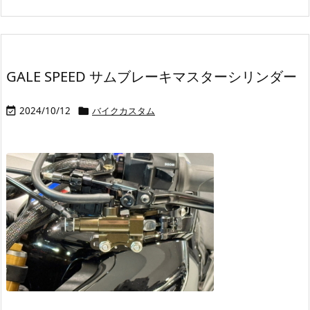
GALE SPEED サムブレーキマスターシリンダー
2024/10/12
バイクカスタム

