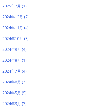
2025年2月
(1)
2024年12月
(2)
2024年11月
(4)
2024年10月
(3)
2024年9月
(4)
2024年8月
(1)
2024年7月
(4)
2024年6月
(3)
2024年5月
(5)
2024年3月
(3)