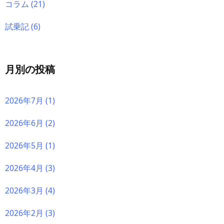
コラム
(21)
試乗記
(6)
月別の投稿
2026年7月
(1)
2026年6月
(2)
2026年5月
(1)
2026年4月
(3)
2026年3月
(4)
2026年2月
(3)