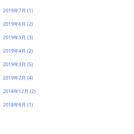
2019年7月
(1)
2019年6月
(2)
2019年5月
(3)
2019年4月
(2)
2019年3月
(5)
2019年2月
(4)
2018年12月
(2)
2018年6月
(1)