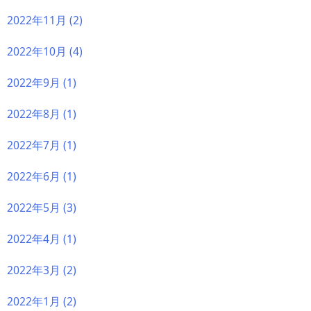
2022年11月
(2)
2022年10月
(4)
2022年9月
(1)
2022年8月
(1)
2022年7月
(1)
2022年6月
(1)
2022年5月
(3)
2022年4月
(1)
2022年3月
(2)
2022年1月
(2)