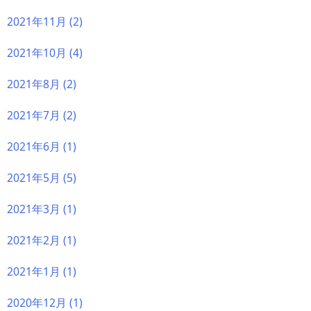
2021年11月
(2)
2021年10月
(4)
2021年8月
(2)
2021年7月
(2)
2021年6月
(1)
2021年5月
(5)
2021年3月
(1)
2021年2月
(1)
2021年1月
(1)
2020年12月
(1)