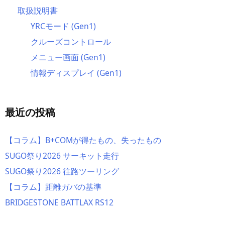
取扱説明書
YRCモード (Gen1)
クルーズコントロール
メニュー画面 (Gen1)
情報ディスプレイ (Gen1)
最近の投稿
【コラム】B+COMが得たもの、失ったもの
SUGO祭り2026 サーキット走行
SUGO祭り2026 往路ツーリング
【コラム】距離ガバの基準
BRIDGESTONE BATTLAX RS12