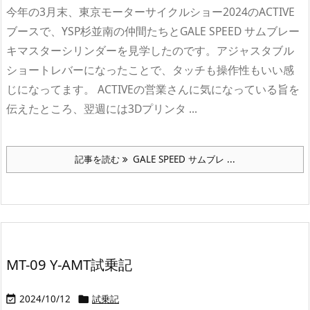
今年の3月末、東京モーターサイクルショー2024のACTIVE
ブースで、YSP杉並南の仲間たちとGALE SPEED サムブレー
キマスターシリンダーを見学したのです。アジャスタブル
ショートレバーになったことで、タッチも操作性もいい感
じになってます。 ACTIVEの営業さんに気になっている旨を
伝えたところ、翌週には3Dプリンタ ...
記事を読む
GALE SPEED サムブレ ...
MT-09 Y-AMT試乗記
2024/10/12
試乗記

