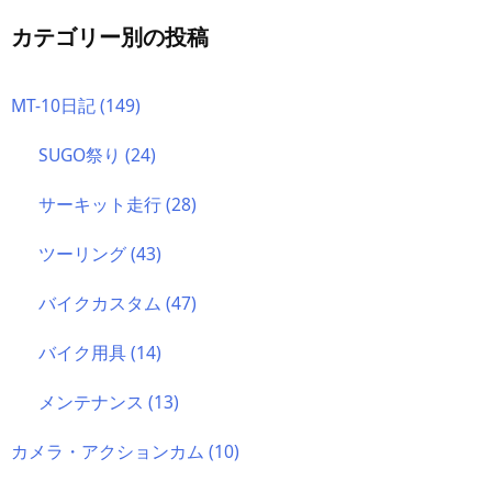
カテゴリー別の投稿
MT-10日記
(149)
SUGO祭り
(24)
サーキット走行
(28)
ツーリング
(43)
バイクカスタム
(47)
バイク用具
(14)
メンテナンス
(13)
カメラ・アクションカム
(10)