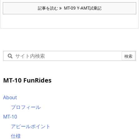
記事を読む
MT-09 Y-AMT試乗記
MT-10 FunRides
About
プロフィール
MT-10
アピールポイント
仕様