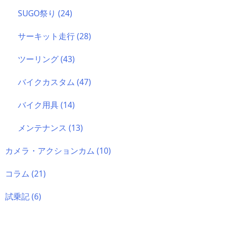
SUGO祭り
(24)
サーキット走行
(28)
ツーリング
(43)
バイクカスタム
(47)
バイク用具
(14)
メンテナンス
(13)
カメラ・アクションカム
(10)
コラム
(21)
試乗記
(6)