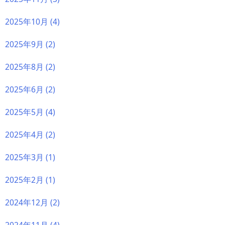
2025年10月
(4)
2025年9月
(2)
2025年8月
(2)
2025年6月
(2)
2025年5月
(4)
2025年4月
(2)
2025年3月
(1)
2025年2月
(1)
2024年12月
(2)