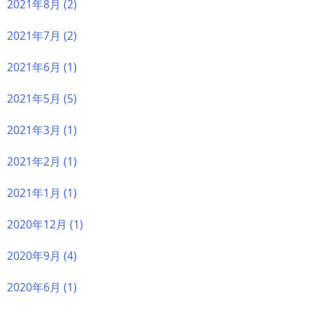
2021年8月
(2)
2021年7月
(2)
2021年6月
(1)
2021年5月
(5)
2021年3月
(1)
2021年2月
(1)
2021年1月
(1)
2020年12月
(1)
2020年9月
(4)
2020年6月
(1)