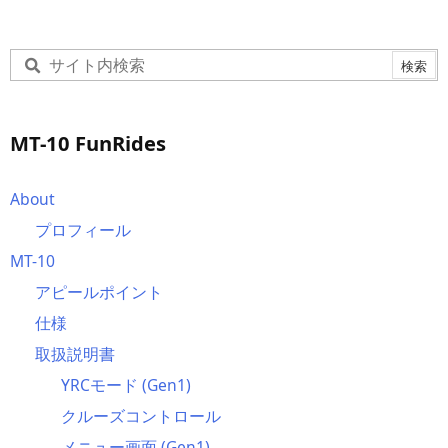
MT-10 FunRides
About
プロフィール
MT-10
アピールポイント
仕様
取扱説明書
YRCモード (Gen1)
クルーズコントロール
メニュー画面 (Gen1)