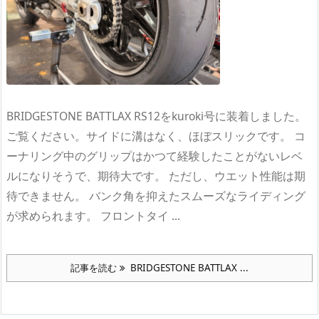
BRIDGESTONE BATTLAX RS12をkuroki号に装着しました。
ご覧ください。サイドに溝はなく、ほぼスリックです。 コ
ーナリング中のグリップはかつて経験したことがないレベ
ルになりそうで、期待大です。 ただし、ウエット性能は期
待できません。 バンク角を抑えたスムーズなライディング
が求められます。 フロントタイ ...
記事を読む
BRIDGESTONE BATTLAX ...