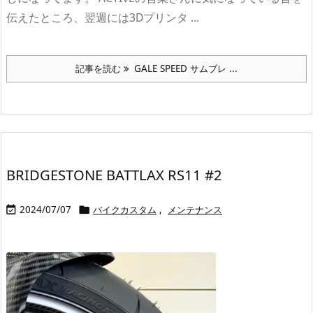
伝えたところ、翌週には3Dプリンタ ...
記事を読む
GALE SPEED サムブレ ...
BRIDGESTONE BATTLAX RS11 #2
2024/07/07
バイクカスタム
,
メンテナンス

