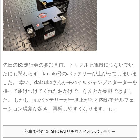
先日のBS走行会の参加直前、トリクル充電器につないでい
たにも関わらず、kuroki号のバッテリーが上がってしまいま
した。 幸い、daisukeさんがモバイルジャンプスターターを
持って駆けつけてくれたおかげで、なんとか始動できまし
た。 しかし、鉛バッテリーが一度上がると内部でサルフェ
ーション現象が起き、再発しやすくなります。も ...
記事を読む
SHORAIリチウムイオンバッテリー