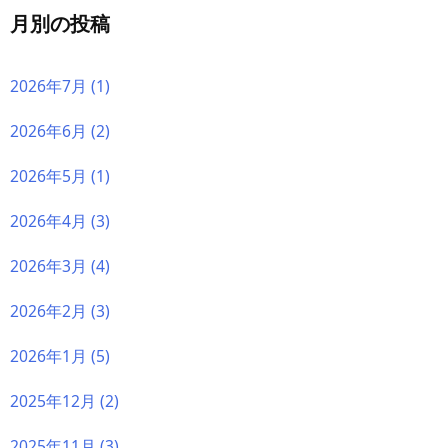
月別の投稿
2026年7月
(1)
2026年6月
(2)
2026年5月
(1)
2026年4月
(3)
2026年3月
(4)
2026年2月
(3)
2026年1月
(5)
2025年12月
(2)
2025年11月
(3)