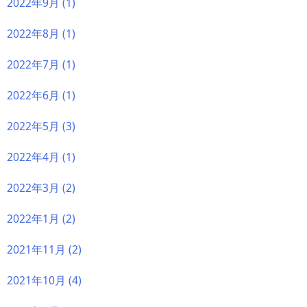
2022年9月
(1)
2022年8月
(1)
2022年7月
(1)
2022年6月
(1)
2022年5月
(3)
2022年4月
(1)
2022年3月
(2)
2022年1月
(2)
2021年11月
(2)
2021年10月
(4)