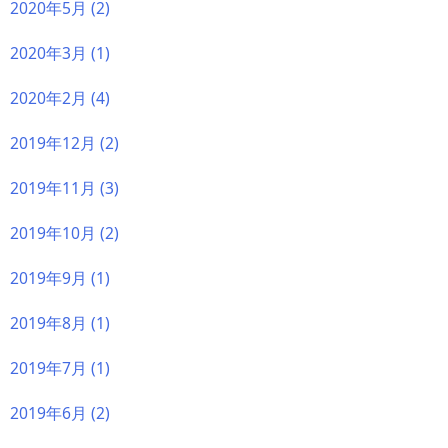
2020年5月
(2)
2020年3月
(1)
2020年2月
(4)
2019年12月
(2)
2019年11月
(3)
2019年10月
(2)
2019年9月
(1)
2019年8月
(1)
2019年7月
(1)
2019年6月
(2)