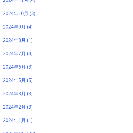
2024年11月
(4)
2024年10月
(3)
2024年9月
(4)
2024年8月
(1)
2024年7月
(4)
2024年6月
(3)
2024年5月
(5)
2024年3月
(3)
2024年2月
(3)
2024年1月
(1)