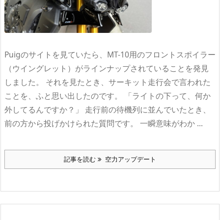
Puigのサイトを見ていたら、MT-10用のフロントスポイラー
（ウイングレット）がラインナップされていることを発見
しました。 それを見たとき、サーキット走行会で言われた
ことを、ふと思い出したのです。 「ライトの下って、何か
外してるんですか？」 走行前の待機列に並んでいたとき、
前の方から投げかけられた質問です。 一瞬意味がわか ...
記事を読む
空力アップデート