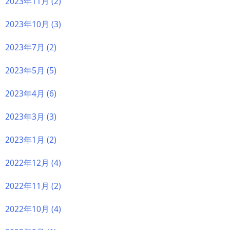
2023年11月
(2)
2023年10月
(3)
2023年7月
(2)
2023年5月
(5)
2023年4月
(6)
2023年3月
(3)
2023年1月
(2)
2022年12月
(4)
2022年11月
(2)
2022年10月
(4)