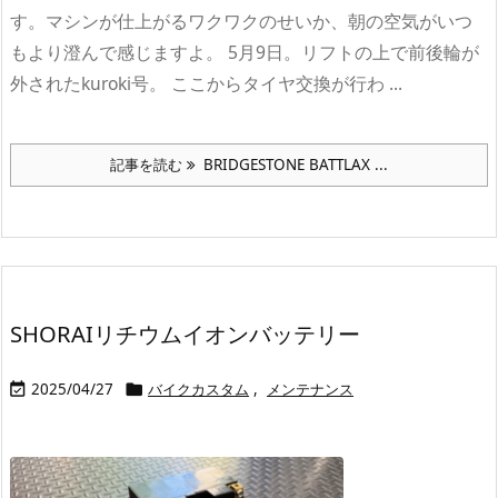
す。マシンが仕上がるワクワクのせいか、朝の空気がいつ
もより澄んで感じますよ。 5月9日。リフトの上で前後輪が
外されたkuroki号。 ここからタイヤ交換が行わ ...
記事を読む
BRIDGESTONE BATTLAX ...
SHORAIリチウムイオンバッテリー
2025/04/27
バイクカスタム
,
メンテナンス

