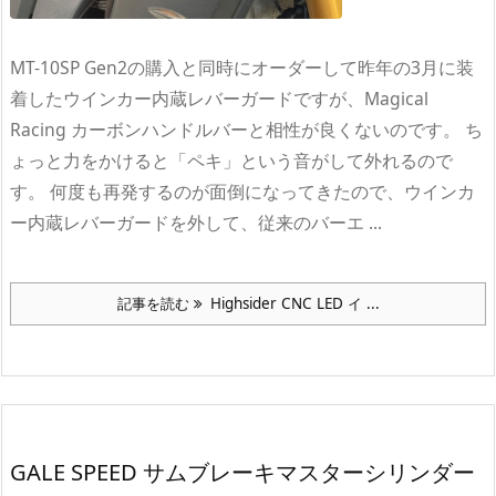
MT-10SP Gen2の購入と同時にオーダーして昨年の3月に装
着したウインカー内蔵レバーガードですが、Magical
Racing カーボンハンドルバーと相性が良くないのです。 ち
ょっと力をかけると「ペキ」という音がして外れるので
す。 何度も再発するのが面倒になってきたので、ウインカ
ー内蔵レバーガードを外して、従来のバーエ ...
記事を読む
Highsider CNC LED イ ...
GALE SPEED サムブレーキマスターシリンダー