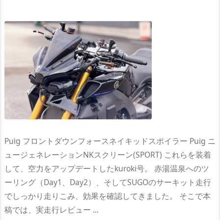
Puig フロントダウンフォースネイキッドスポイラー Puig ニ
ュージェネレーションNKスクリーン(SPORT) これらを装着
して、空力をアップデートしたkuroki号。 赤湯温泉へのツ
ーリング（Day1、Day2）、そしてSUGOのサーキット走行
でしっかり走りこみ、効果を確認してきました。 そこで本
稿では、実走行レビュー ...