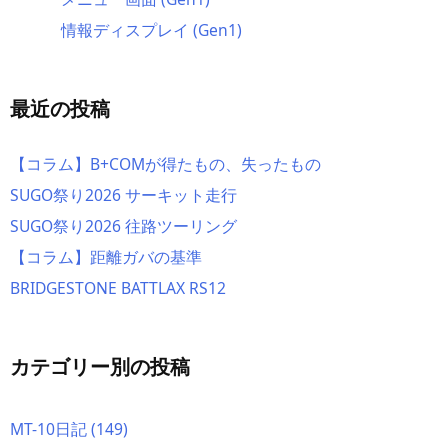
情報ディスプレイ (Gen1)
最近の投稿
【コラム】B+COMが得たもの、失ったもの
SUGO祭り2026 サーキット走行
SUGO祭り2026 往路ツーリング
【コラム】距離ガバの基準
BRIDGESTONE BATTLAX RS12
カテゴリー別の投稿
MT-10日記
(149)