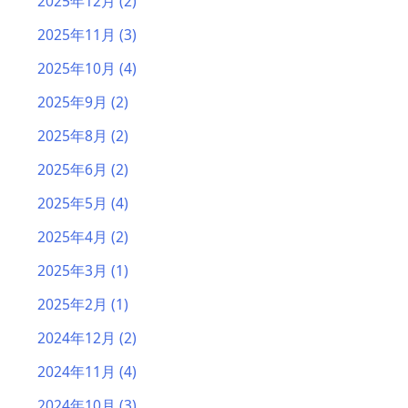
2025年12月
(2)
2025年11月
(3)
2025年10月
(4)
2025年9月
(2)
2025年8月
(2)
2025年6月
(2)
2025年5月
(4)
2025年4月
(2)
2025年3月
(1)
2025年2月
(1)
2024年12月
(2)
2024年11月
(4)
2024年10月
(3)