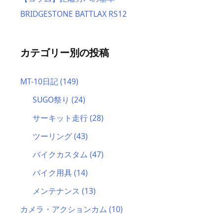
BRIDGESTONE BATTLAX RS12
カテゴリー別の投稿
MT-10日記
(149)
SUGO祭り
(24)
サーキット走行
(28)
ツーリング
(43)
バイクカスタム
(47)
バイク用具
(14)
メンテナンス
(13)
カメラ・アクションカム
(10)