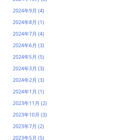
2024年9月
(4)
2024年8月
(1)
2024年7月
(4)
2024年6月
(3)
2024年5月
(5)
2024年3月
(3)
2024年2月
(3)
2024年1月
(1)
2023年11月
(2)
2023年10月
(3)
2023年7月
(2)
2023年5月
(5)