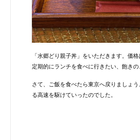
「水郷どり親子丼」をいただきます。価格
定期的にランチを食べに行きたい、飽きの
さて、ご飯を食べたら東京へ戻りましょう
る高速を駆けていったのでした。