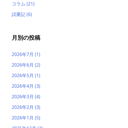
コラム
(21)
試乗記
(6)
月別の投稿
2026年7月
(1)
2026年6月
(2)
2026年5月
(1)
2026年4月
(3)
2026年3月
(4)
2026年2月
(3)
2026年1月
(5)