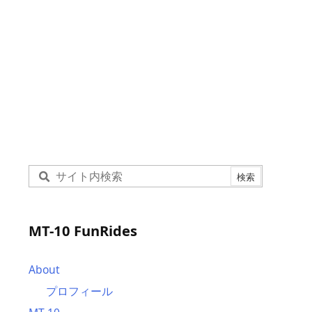
MT-10 FunRides
About
プロフィール