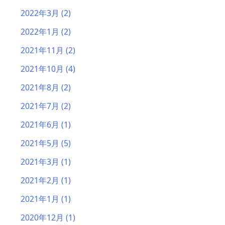
2022年3月
(2)
2022年1月
(2)
2021年11月
(2)
2021年10月
(4)
2021年8月
(2)
2021年7月
(2)
2021年6月
(1)
2021年5月
(5)
2021年3月
(1)
2021年2月
(1)
2021年1月
(1)
2020年12月
(1)