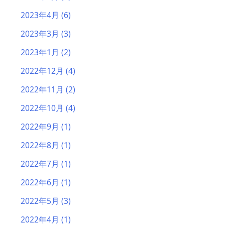
2023年4月
(6)
2023年3月
(3)
2023年1月
(2)
2022年12月
(4)
2022年11月
(2)
2022年10月
(4)
2022年9月
(1)
2022年8月
(1)
2022年7月
(1)
2022年6月
(1)
2022年5月
(3)
2022年4月
(1)