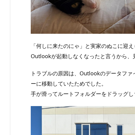
「何しに来たのにゃ」と実家のぬこに迎え
Outlookが起動しなくなったと言うから
トラブルの原因は、Outlookのデータファ
ーに移動していたためでした。
手が滑ってルートフォルダーをドラッグし