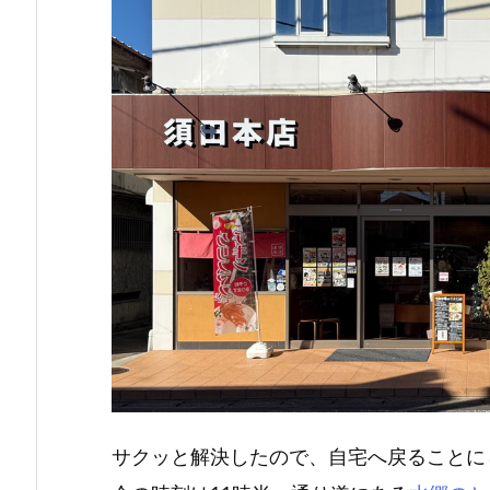
サクッと解決したので、自宅へ戻ることに